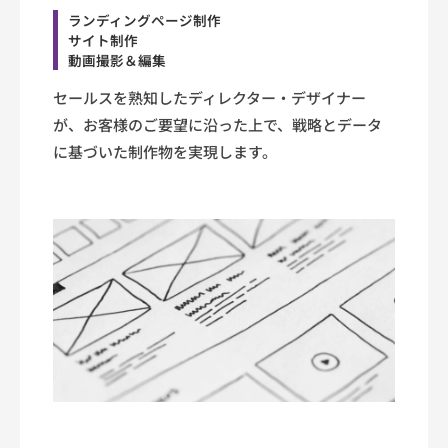
ランディングページ制作
サイト制作
動画撮影＆編集
セールスを熟知したディレクター・デザイナー
が、お客様のご要望に沿った上で、戦略とデータ
に基づいた制作物を実現します。