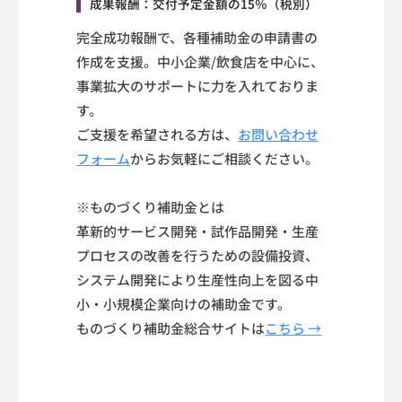
成果報酬：交付予定金額の15％（税別）
完全成功報酬で、各種補助金の申請書の
作成を支援。中小企業/飲食店を中心に、
事業拡大のサポートに力を入れておりま
す。
ご支援を希望される方は、
お問い合わせ
フォーム
からお気軽にご相談ください。
※ものづくり補助金とは
革新的サービス開発・試作品開発・生産
プロセスの改善を行うための設備投資、
システム開発により生産性向上を図る中
小・小規模企業向けの補助金です。
ものづくり補助金総合サイトは
こちら →