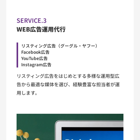
SERVICE.3
WEB広告運用代行
リスティング広告（グーグル・ヤフー）
Facebook広告
YouTube広告
Instagram広告
リスティング広告をはじめとする多様な運用型広
告から最適な媒体を選び、経験豊富な担当者が運
用します。