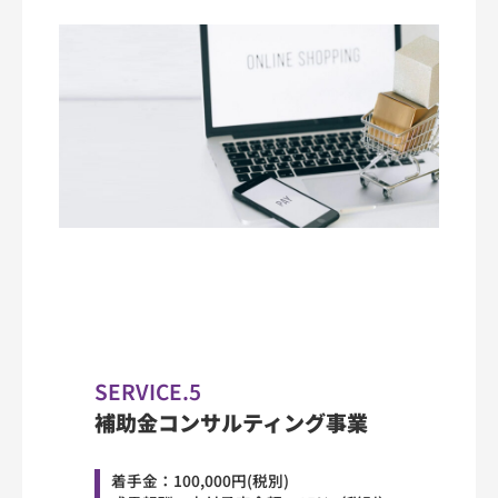
SERVICE.5
補助金コンサルティング事業
着手金：100,000円(税別)