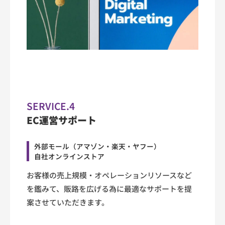
SERVICE.4
EC運営サポート
外部モール（アマゾン・楽天・ヤフー）
自社オンラインストア
お客様の売上規模・オペレーションリソースなど
を鑑みて、販路を広げる為に最適なサポートを提
案させていただきます。