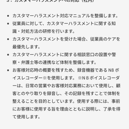
カスタマーハラスメント対応マニュアルを整備します。
従業員に対して、カスタマーハラスメントに関する知
識・対処方法の研修を行います。
カスタマーハラスメントを受けた場合、従業員のケアを
最優先します。
カスタマーハラスメントに関する相談窓口の設置や警
察・弁護士等の連携など体制を整備します。
お客様対応時の概要を残すため、録音機器である N8 ボ
イスレコーダー※を使用します。 ※N８ボイスレコーダ
ーは、日常の営業やお客様対応業務において使用し、顧
客とのやり取りを録音し、その記録を残すことで体制を
整えることを目的としています。使用する際には、事前
にお客様に使用する旨を理由とともに説明し、了承を得
て使用します。