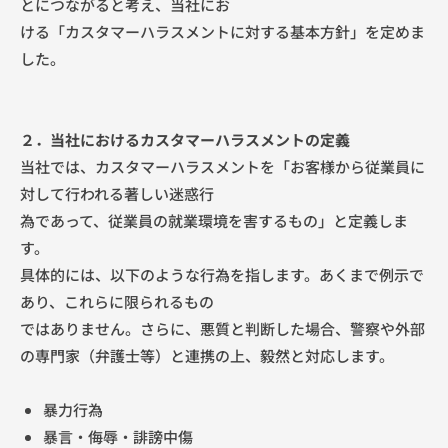
とにつながると考え、当社にお
ける「カスタマーハラスメントに対する基本方針」を定めま
した。
２．当社におけるカスタマーハラスメントの定義
当社では、カスタマーハラスメントを「お客様から従業員に
対して行われる著しい迷惑行
為であって、従業員の就業環境を害するもの」と定義しま
す。
具体的には、以下のような行為を指します。あくまで例示で
あり、これらに限られるもの
ではありません。さらに、悪質と判断した場合、警察や外部
の専門家（弁護士等）と連携の上、毅然と対応します。
暴力行為
暴言・侮辱・誹謗中傷